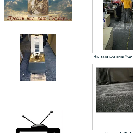
Чистка от компании Мод